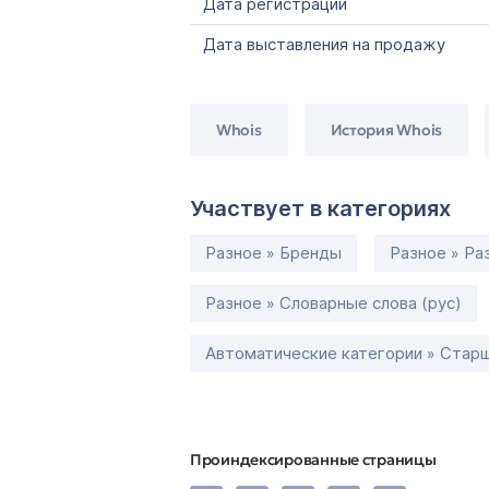
Дата регистрации
Дата выставления на продажу
Whois
История Whois
Участвует в категориях
Разное » Бренды
Разное » Ра
Разное » Словарные слова (рус)
Автоматические категории » Старш
Проиндексированные страницы