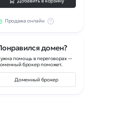
Добавить в корзину
Продажа онлайн
Понравился домен?
ужна помощь в переговорах —
оменный брокер поможет.
Доменный брокер